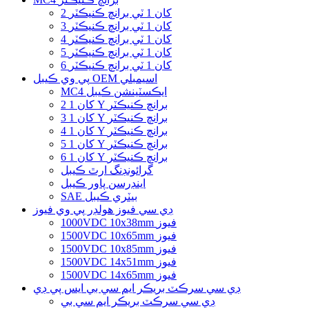
2 کان 1 ٽي برانچ ڪنيڪٽر
3 کان 1 ٽي برانچ ڪنيڪٽر
4 کان 1 ٽي برانچ ڪنيڪٽر
5 کان 1 ٽي برانچ ڪنيڪٽر
6 کان 1 ٽي برانچ ڪنيڪٽر
پي وي ڪيبل OEM اسيمبلي
MC4 ايڪسٽينشن ڪيبل
2 کان 1 Y برانچ ڪنيڪٽر
3 کان 1 Y برانچ ڪنيڪٽر
4 کان 1 Y برانچ ڪنيڪٽر
5 کان 1 Y برانچ ڪنيڪٽر
6 کان 1 Y برانچ ڪنيڪٽر
گرائونڊنگ ارٿ ڪيبل
اينڊرسن پاور ڪيبل
SAE بيٽري ڪيبل
ڊي سي فيوز هولڊر پي وي فيوز
1000VDC 10x38mm فيوز
1500VDC 10x65mm فيوز
1500VDC 10x85mm فيوز
1500VDC 14x51mm فيوز
1500VDC 14x65mm فيوز
ڊي سي سرڪٽ بريڪر ايم سي بي ايس پي ڊي
ڊي سي سرڪٽ بريڪر ايم سي بي