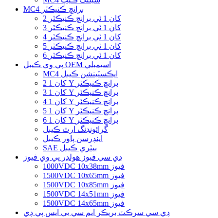
MC4 برانچ ڪنيڪٽر
2 کان 1 ٽي برانچ ڪنيڪٽر
3 کان 1 ٽي برانچ ڪنيڪٽر
4 کان 1 ٽي برانچ ڪنيڪٽر
5 کان 1 ٽي برانچ ڪنيڪٽر
6 کان 1 ٽي برانچ ڪنيڪٽر
پي وي ڪيبل OEM اسيمبلي
MC4 ايڪسٽينشن ڪيبل
2 کان 1 Y برانچ ڪنيڪٽر
3 کان 1 Y برانچ ڪنيڪٽر
4 کان 1 Y برانچ ڪنيڪٽر
5 کان 1 Y برانچ ڪنيڪٽر
6 کان 1 Y برانچ ڪنيڪٽر
گرائونڊنگ ارٿ ڪيبل
اينڊرسن پاور ڪيبل
SAE بيٽري ڪيبل
ڊي سي فيوز هولڊر پي وي فيوز
1000VDC 10x38mm فيوز
1500VDC 10x65mm فيوز
1500VDC 10x85mm فيوز
1500VDC 14x51mm فيوز
1500VDC 14x65mm فيوز
ڊي سي سرڪٽ بريڪر ايم سي بي ايس پي ڊي