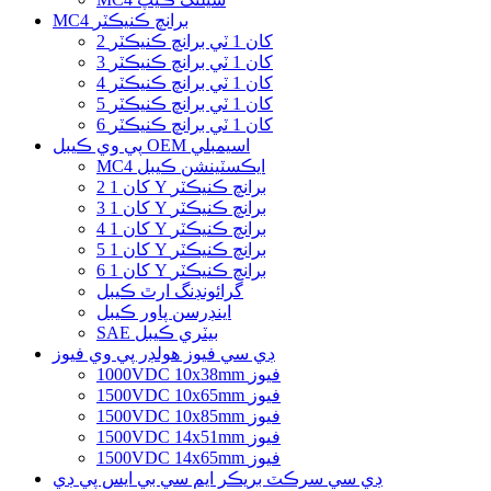
MC4 برانچ ڪنيڪٽر
2 کان 1 ٽي برانچ ڪنيڪٽر
3 کان 1 ٽي برانچ ڪنيڪٽر
4 کان 1 ٽي برانچ ڪنيڪٽر
5 کان 1 ٽي برانچ ڪنيڪٽر
6 کان 1 ٽي برانچ ڪنيڪٽر
پي وي ڪيبل OEM اسيمبلي
MC4 ايڪسٽينشن ڪيبل
2 کان 1 Y برانچ ڪنيڪٽر
3 کان 1 Y برانچ ڪنيڪٽر
4 کان 1 Y برانچ ڪنيڪٽر
5 کان 1 Y برانچ ڪنيڪٽر
6 کان 1 Y برانچ ڪنيڪٽر
گرائونڊنگ ارٿ ڪيبل
اينڊرسن پاور ڪيبل
SAE بيٽري ڪيبل
ڊي سي فيوز هولڊر پي وي فيوز
1000VDC 10x38mm فيوز
1500VDC 10x65mm فيوز
1500VDC 10x85mm فيوز
1500VDC 14x51mm فيوز
1500VDC 14x65mm فيوز
ڊي سي سرڪٽ بريڪر ايم سي بي ايس پي ڊي